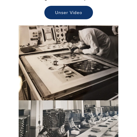
Unser Video