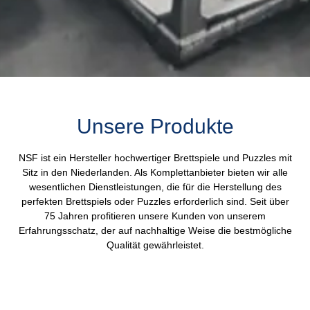
Unsere Produkte
NSF ist ein Hersteller hochwertiger Brettspiele und Puzzles mit
Sitz in den Niederlanden. Als Komplettanbieter bieten wir alle
wesentlichen Dienstleistungen, die für die Herstellung des
perfekten Brettspiels oder Puzzles erforderlich sind. Seit über
75 Jahren profitieren unsere Kunden von unserem
Erfahrungsschatz, der auf nachhaltige Weise die bestmögliche
Qualität gewährleistet.