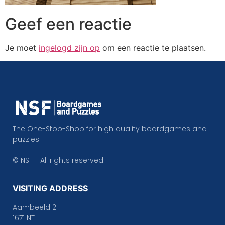
Geef een reactie
Je moet
ingelogd zijn op
om een reactie te plaatsen.
The One-Stop-Shop for high quality boardgames and
puzzles.
© NSF - All rights reserved
VISITING ADDRESS
Aambeeld 2
1671 NT