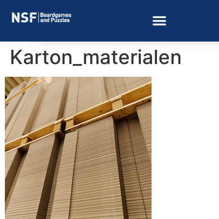
Karton_materialen